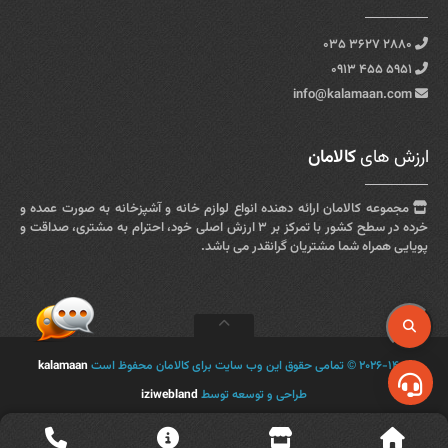
۲۸۸۰ ۳۶۲۷ ۰۳۵
۵۹۵۱ ۴۵۵ ۰۹۱۳
info@kalamaan.com
ارزش های
کالامان
مجموعه کالامان ارائه دهنده انواع لوازم خانه و آشپزخانه به صورت عمده و
خرده در سطح کشور با تمرکز بر ۳ ارزش اصلی خود، احترام به مشتری، صداقت و
پویایی همراه شما مشتریان گرانقدر می باشد.
۲۰۲۶-۱۴۰۵ © تمامی حقوق این وب سایت برای کالامان محفوظ است
kalamaan
طراحی و توسعه توسط
iziwebland