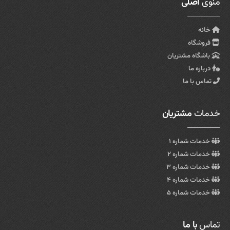
منوی
اصلی
خانه
فروشگاه
باشگاه مشتریان
درباره ما
تماس با ما
خدمات
مشتریان
خدمات شماره ۱
خدمات شماره ۲
خدمات شماره ۳
خدمات شماره ۴
خدمات شماره ۵
تماس
با ما