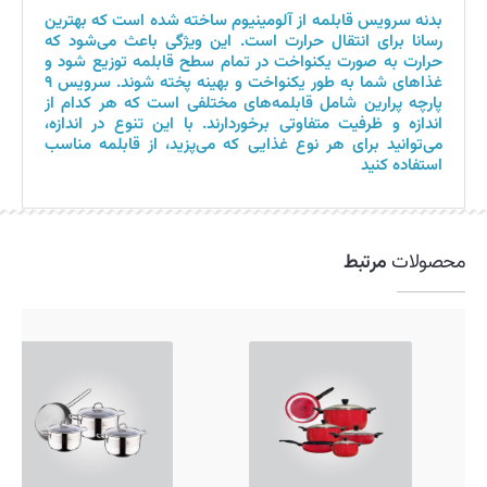
بدنه سرویس قابلمه از آلومینیوم ساخته شده است که بهترین
رسانا برای انتقال حرارت است. این ویژگی باعث می‌شود که
حرارت به صورت یکنواخت در تمام سطح قابلمه توزیع شود و
غذاهای شما به طور یکنواخت و بهینه پخته شوند. سرویس ۹
پارچه پرارین شامل قابلمه‌های مختلفی است که هر کدام از
اندازه و ظرفیت متفاوتی برخوردارند. با این تنوع در اندازه،
می‌توانید برای هر نوع غذایی که می‌پزید، از قابلمه مناسب
استفاده کنید
محصولات
مرتبط