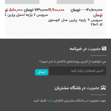
۲۰,۱۰۰,۰۰۰ تومان
۱۹,۹۰۰,۰۰۰
۷۳۰,۰۰۰ تومان
۵۸۰,۰۰۰
تومان
سرویس ۷ پارچه استیل پرارین کد ۴۶۰۳
سرویس ۹ پارچه پرارین مدل لاوستون
کد ۲۵۰۶
عضویت
در خبرنامه
می خواهید از آخرین رویدادهای کالامان با خبر شوید؟
عضویت
در باشگاه مشتریان
جهت عضویت در باشگاه مشتریان کالامان
اینجا
کلیک کنید