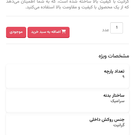
گرانیت با کیفیت بالا ساخته شده است، که به شما اطمینان می‌دهد
که از یک محصول با کیفیت و مقاومت بالا استفاده می‌کنید.
عدد
اضافه به سبد خرید
موجودی
مشخصات ویژه
تعداد پارچه
۹
ساختار بدنه
سرامیک
جنس روکش داخلی
گرانیت