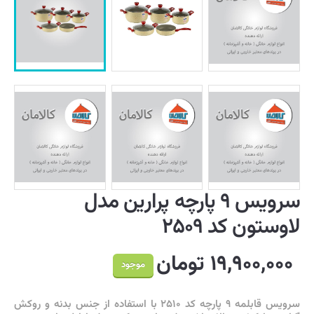
سرویس ۹ پارچه پرارین مدل
لاوستون کد ۲۵۰۹
۱۹,۹۰۰,۰۰۰ تومان
موجود
سرویس قابلمه ۹ پارچه کد ۲۵۱۰ با استفاده از جنس بدنه و روکش