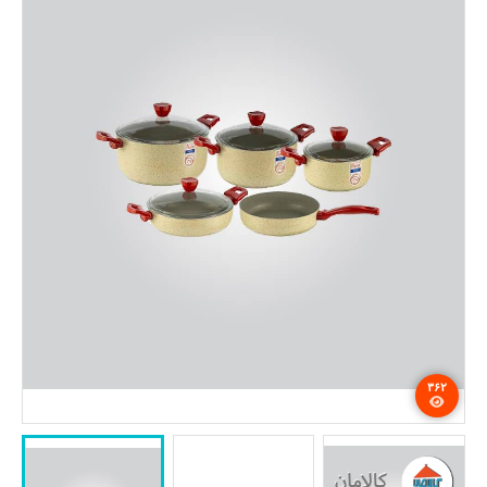
تماس با ما
۳۶۲