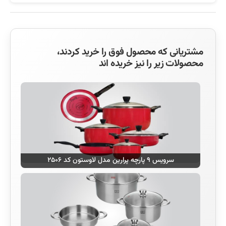
مشتریانی که محصول فوق را خرید کردند،
محصولات زیر را نیز خریده اند
سرویس ۹ پارچه پرارین مدل لاوستون کد ۲۵۰۶