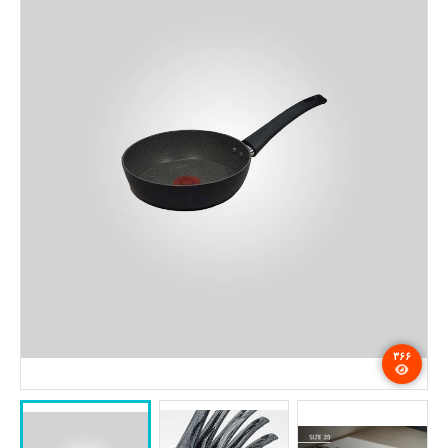
تماس با ما
۳۶۶