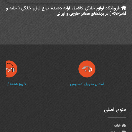
فروشگاه لوازم خانگی کالامان ارائه دهنده انواع لوازم خانگی ( خانه و
آشپزخانه ) در برندهای معتبر خارجی و ایرانی
امکان تحویل اکسپرس
۷ روز هفته / ۲۴ ساعته
منوی
اصلی
خانه