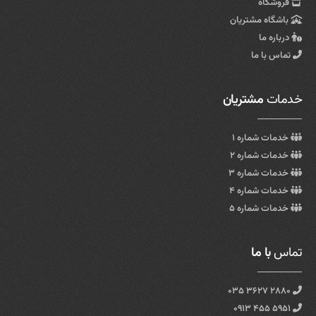
فروشگاه
باشگاه مشتریان
درباره ما
تماس با ما
خدمات
مشتریان
خدمات شماره ۱
خدمات شماره ۲
خدمات شماره ۳
خدمات شماره ۴
خدمات شماره ۵
تماس
با ما
۲۸۸۰ ۳۶۲۷ ۰۳۵
۵۹۵۱ ۴۵۵ ۰۹۱۳