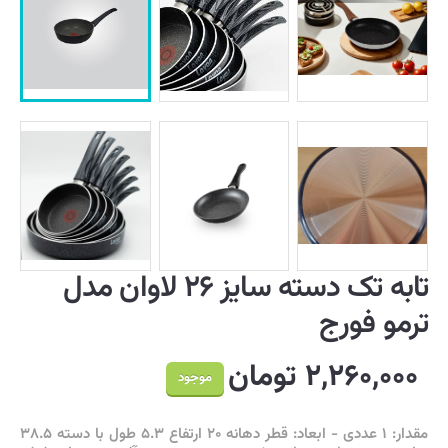
تابه تک دسته سایز ۲۶ لاوان مدل
ترمو فورج
۲,۲۶۰,۰۰۰ تومان
موجود
مقدار: ۱ عددی - ابعاد: قطر دهانه ۲۰ ارتفاع ۵.۳ طول با دسته ۳۸.۵