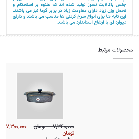
جنس باکالایت نسوز تولید شده اند که علاوه بر استحکام و
تحمل وزن زیاد دارای مقاومت زیاد در برابر گرما نیز می باشند.
این تابه ها برای انواع سرخ کردنی ها مناسب می باشند و دارای
دیواره ای با ارتفاع استاندارد می باشند.
محصولات
مرتبط
۱,۴۹۰,۰۰۰ تومان
۱,۳۹۰,۰۰۰ تومان
۷,۳۴۰,۰۰۰ تومان
,۳۰۰,۰۰۰
تومان
تابه پخت پرارین مدل لازانیا کد ۲۵۸۰