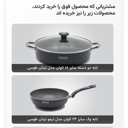
مشتریانی که محصول فوق را خرید کردند،
محصولات زیر را نیز خریده اند
تابه دو دسته سایز ۱۸ لاوان مدل تیتان طوسی
تابه وک سایز ۲۴ لاوان مدل ترمو تیتان طوسی