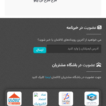
مرغ سرخ کن پیلو
عضویت
در خبرنامه
می خواهید از آخرین رویدادهای کالامان با خبر شوید؟
عضویت
در باشگاه مشتریان
جهت عضویت در باشگاه مشتریان کالامان
اینجا
کلیک کنید