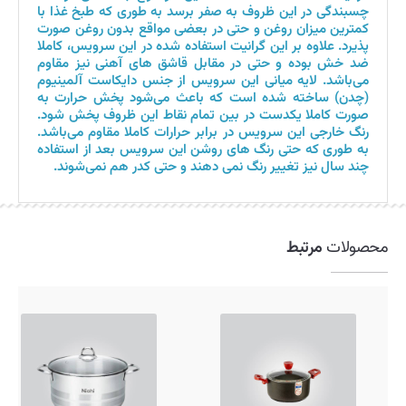
چسبندگی در این ظروف به صفر برسد به طوری که طبخ غذا با
کمترین میزان روغن و حتی در بعضی مواقع بدون روغن صورت
پذیرد. علاوه بر این گرانیت استفاده شده در این سرویس، کاملا
ضد خش بوده و حتی در مقابل قاشق‌ های آهنی نیز مقاوم
می‌باشد. لایه میانی این سرویس از جنس دایکاست آلمینیوم
(چدن) ساخته شده است که باعث می‌شود پخش حرارت به
صورت کاملا یکدست در بین تمام نقاط این ظروف پخش شود.
رنگ خارجی این سرویس در برابر حرارات کاملا مقاوم می‌باشد.
به طوری که حتی رنگ‌ های روشن این سرویس بعد از استفاده
چند سال نیز تغییر رنگ نمی‌ دهند و حتی کدر هم نمی‌شوند.
محصولات
مرتبط