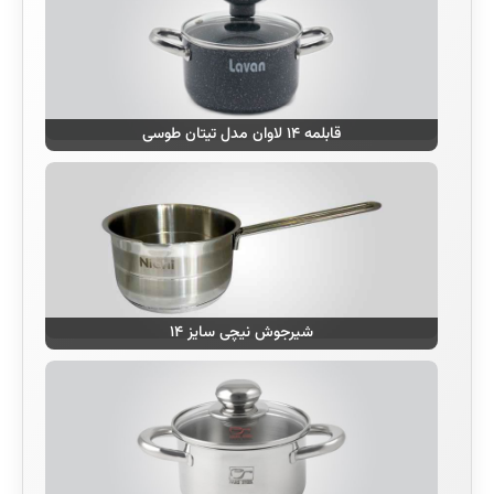
قابلمه ۱۴ لاوان مدل تیتان طوسی
شیرجوش نیچی سایز ۱۴