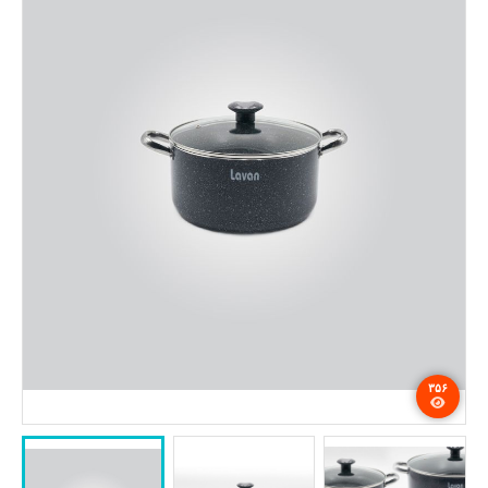
تماس با ما
۳۵۶