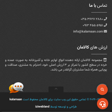
تماس
با ما
۲۸۸۰ ۳۶۲۷ ۰۳۵
۵۹۵۱ ۴۵۵ ۰۹۱۳
info@kalamaan.com
ارزش های
کالامان
مجموعه کالامان ارائه دهنده انواع لوازم خانه و آشپزخانه به صورت عمده و
خرده در سطح کشور با تمرکز بر ۳ ارزش اصلی خود، احترام به مشتری، صداقت و
پویایی همراه شما مشتریان گرانقدر می باشد.
۲۰۲۶-۱۴۰۵ © تمامی حقوق این وب سایت برای کالامان محفوظ است
kalamaan
طراحی و توسعه توسط
iziwebland