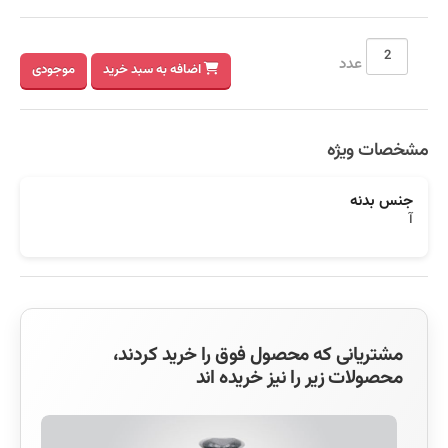
عدد
اضافه به سبد خرید
موجودی
مشخصات ویژه
جنس بدنه
آ
مشتریانی که محصول فوق را خرید کردند،
محصولات زیر را نیز خریده اند