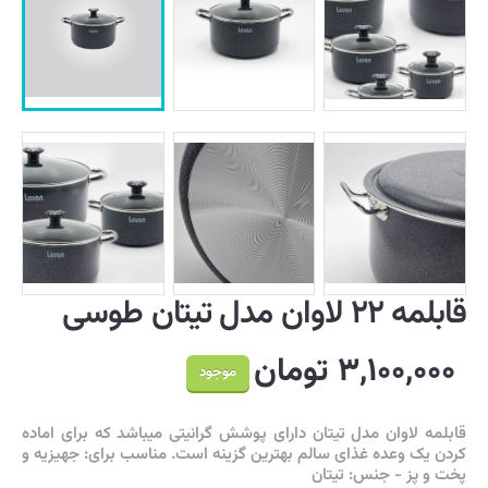
قابلمه ۲۲ لاوان مدل تیتان طوسی
۳,۱۰۰,۰۰۰ تومان
موجود
قابلمه لاوان مدل تیتان دارای پوشش گرانیتی میباشد که برای اماده
کردن یک وعده غذای سالم بهترین گزینه است. مناسب برای: جهیزیه و
پخت و پز - جنس: تیتان