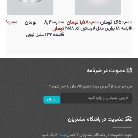
۱,۶۵۰,۰۰۰ تومان
۱,۵۸۰,۰۰۰ تومان
۸,۴۰۰,۰۰۰ تومان
۰۰۰
تومان
قابلمه ۱۸ پرارین مدل لاوستون کد ۲۵۱۸
قابلمه ۳۲ استیل نیچی
عضویت
در خبرنامه
می خواهید از آخرین رویدادهای کالامان با خبر شوید؟
عضویت
در باشگاه مشتریان
جهت عضویت در باشگاه مشتریان کالامان
اینجا
کلیک کنید