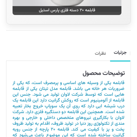
قابلمه ۲۰ دسته فلزی پارس استیل
جزئیات
نظرات
توضیحات محصول
قابلمه یکی از وسیله های اساسی و پرمصرف است، که یکی از
ضروریات هر خانه می باشد. قابلمه مدل تیتان یکی از قابلمه
هایی است که توسط شرکت لاوان تولید می شود. جنس این
قابلمه از آلومینیوم است که روکش گرانیت دارد این قابلمه یک
درب شیشه ایی دارد که روی آن یک سوپاپ خروج بخار تعبیه
شده است. همچنین این قابلمه دو دستگیره فلزی دارد. شرکت
لاوان با بکارگیری نیروهای متخصص داخلی و خارجی و بهره
مندی از تکنولوژی روز دنیا در تولید ظروف، اقدام به تولید ظروف
پخت و پز با کیفیت می کند. قابلمه ۲۰ پارچه از جنس رویه
گرانیت ساخته شده است که این موضوع باعث می‌شود که