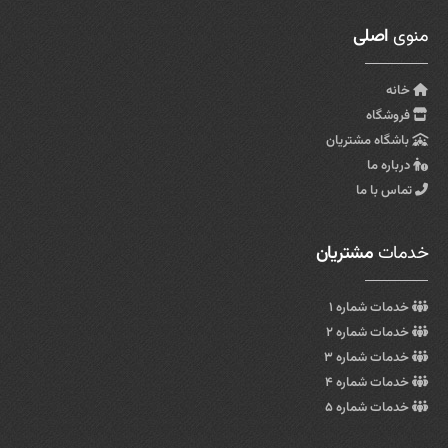
منوی
اصلی
خانه
فروشگاه
باشگاه مشتریان
درباره ما
تماس با ما
خدمات
مشتریان
خدمات شماره ۱
خدمات شماره ۲
خدمات شماره ۳
خدمات شماره ۴
خدمات شماره ۵