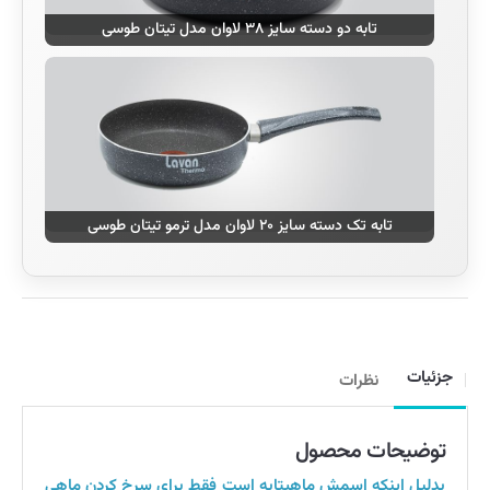
تابه دو دسته سایز ۳۸ لاوان مدل تیتان طوسی
تابه تک دسته سایز ۲۰ لاوان مدل ترمو تیتان طوسی
جزئیات
نظرات
توضیحات محصول
بدلیل اینکه اسمش ماهیتابه است فقط برای سرخ کردن ماهی