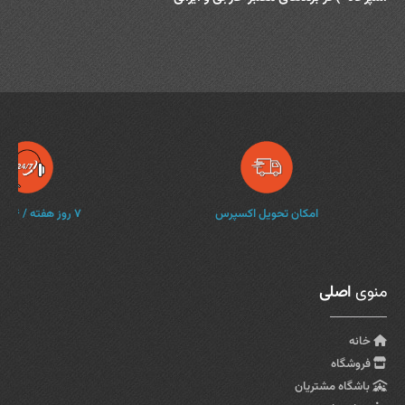
امکان تحویل اکسپرس
۷ روز هفته / ۲۴ ساعته
منوی
اصلی
خانه
فروشگاه
باشگاه مشتریان