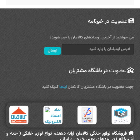
عضویت
در خبرنامه
می خواهید از آخرین رویدادهای کالامان با خبر شوید؟
عضویت
در باشگاه مشتریان
جهت عضویت در باشگاه مشتریان کالامان
اینجا
کلیک کنید
فروشگاه لوازم خانگی کالامان ارائه دهنده انواع لوازم خانگی ( خانه و
آشپزخانه ) در برندهای معتبر خارجی و ایرانی