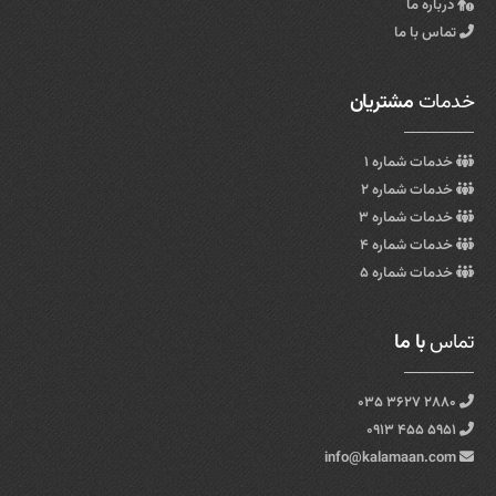
درباره ما
تماس با ما
خدمات
مشتریان
خدمات شماره ۱
خدمات شماره ۲
خدمات شماره ۳
خدمات شماره ۴
خدمات شماره ۵
تماس
با ما
۲۸۸۰ ۳۶۲۷ ۰۳۵
۵۹۵۱ ۴۵۵ ۰۹۱۳
info@kalamaan.com