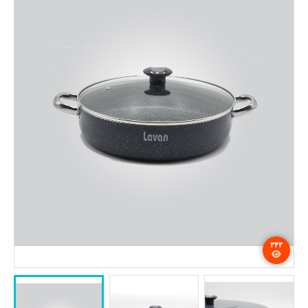
تماس با ما
۳۴۳