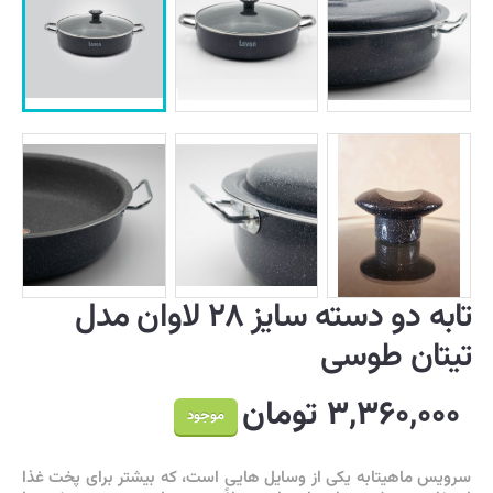
تابه دو دسته سایز ۲۸ لاوان مدل
تیتان طوسی
۳,۳۶۰,۰۰۰ تومان
موجود
سرویس ماهیتابه یکی از وسایل هایی است، که بیشتر برای پخت غذا