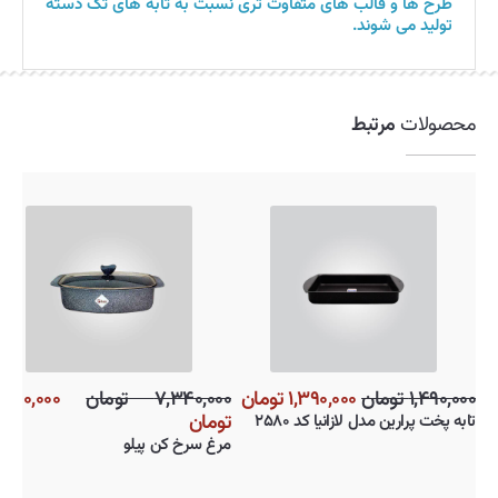
طرح ها و قالب های متفاوت تری نسبت به تابه های تک دسته
تولید می شوند.
محصولات
مرتبط
۱,۴۹۰,۰۰۰ تومان
۱,۳۹۰,۰۰۰ تومان
۷,۳۴۰,۰۰۰ تومان
,۳۰۰,۰۰۰
تومان
تابه پخت پرارین مدل لازانیا کد ۲۵۸۰
مرغ سرخ کن پیلو