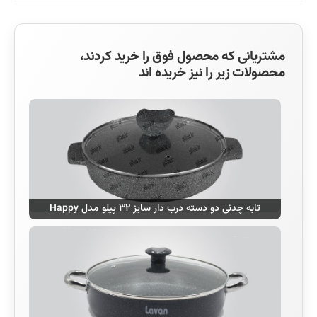
مشتریانی که محصول فوق را خرید کردند،
محصولات زیر را نیز خریده اند
تابه چدنی دو دسته درب دار سایز ۳۲ پیلو مدل Happy