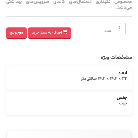
مخصوص نگهداری دستمال‌های کاغذی سرویس‌های بهداشتی
می‌باشد.
عدد
اضافه به سبد خرید
موجودی
مشخصات ویژه
ابعاد
۳۲ × ۱۴.۲ × ۱۴.۲ سانتی‌متر
جنس
چوب