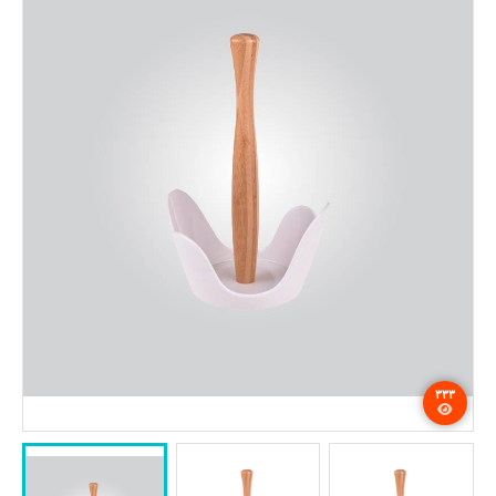
تماس با ما
۳۳۳