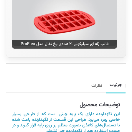
قالب ژله ای سیلیکونی ۲۱ عددی یخ تفال مدل ProFlex
جزئیات
نظرات
توضیحات محصول
این نگهدارنده دارای یک پایه چینی است که از طراحی بسیار
خاصی بهره می‌برد. طراحی این قسمت از نگهدارنده باعث شده
تا دستمال‌های کاغذی بصورت منظم بر روی پایه قرار گیرند و در
صورت استفاده هم از نگهدارنده جدا نشوند.