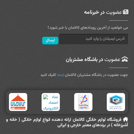
عضویت
در خبرنامه
می خواهید از آخرین رویدادهای کالامان با خبر شوید؟
عضویت
در باشگاه مشتریان
جهت عضویت در باشگاه مشتریان کالامان
اینجا
کلیک کنید
فروشگاه لوازم خانگی کالامان ارائه دهنده انواع لوازم خانگی ( خانه و
آشپزخانه ) در برندهای معتبر خارجی و ایرانی