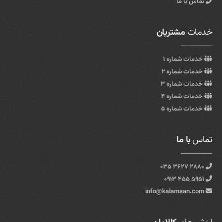
تماس با ما
خدمات
مشتریان
خدمات شماره ۱
خدمات شماره ۲
خدمات شماره ۳
خدمات شماره ۴
خدمات شماره ۵
تماس
با ما
۲۸۸۰ ۳۶۲۷ ۰۳۵
۵۹۵۱ ۴۵۵ ۰۹۱۳
info@kalamaan.com