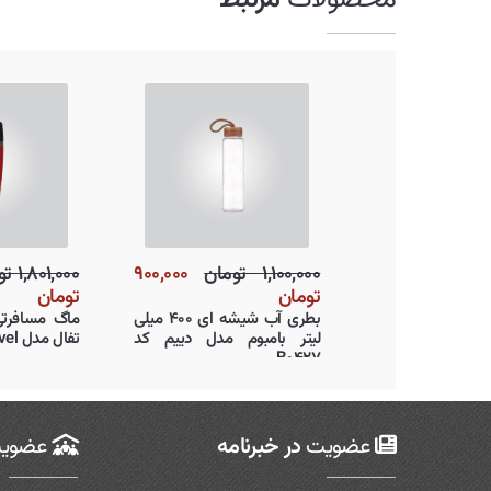
۱,۱۰۰,۰۰۰ تومان
۹۰۰,۰۰۰
تومان
بطری آب شیشه ای ۴۰۰ میلی
لیتر بامبوم مدل دییم کد
B۰۴۲۷
عضویت
در خبرنامه
عضوی