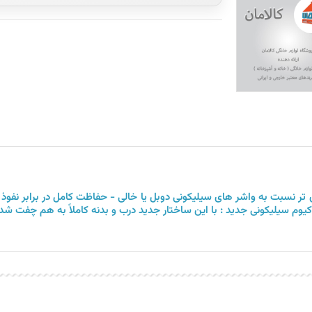
تر نسبت به واشر های سیلیکونی دوبل یا خالی - حفاظت کامل در برابر نفوذ
کیوم سیلیکونی جدید : با این ساختار جدید درب و بدنه کاملاً به هم چفت شده 