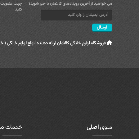
می خواهید از آخرین رویدادهای کالامان با خبر شوید؟
جهت عضویت در
کنید
فروشگاه لوازم خانگی کالامان ارائه دهنده انواع لوازم خانگی ( خا
منوی
اصلی
خدمات
مش