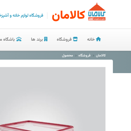
کالامان
فروشگاه لوازم خانه و آشپزخ
خانه
فروشگاه
برند ها
باشگاه م
کالامان
فروشگاه
محصول