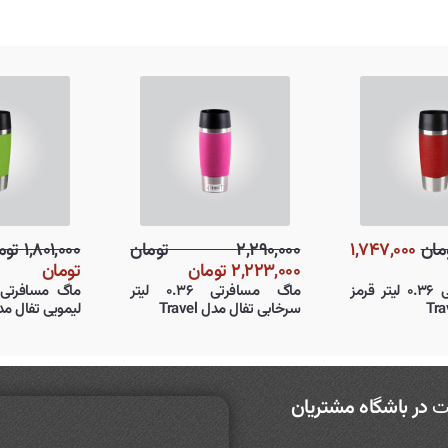
۱,۸۰۱,۰۰۰ تومان
۱,۷۴۷,۰۰۰
۲,۲۹۰,۰۰۰ تومان
تومان
۲,۲۲۳,۰۰۰ تومان
ماگ مسافرتی ۰.۳۶ لیتر قرمز
ماگ مسافرتی ۰.۳۶ لیتر
تفال مدل Travel
سرخابی تفال مدل Travel
ت
در باشگاه مشتریان