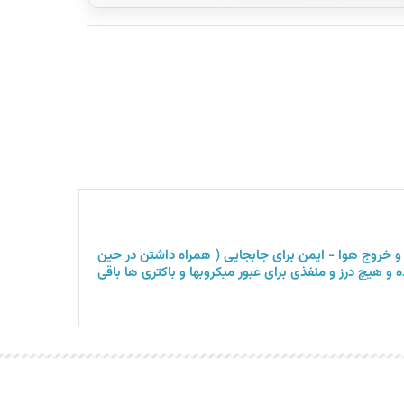
 و خروج هوا - ایمن برای جابجایی ( همراه داشتن در حین
و هیچ درز و منفذی برای عبور میکروبها و باکتری ها باقی