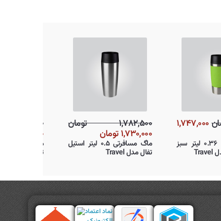
۱,۸۰۱,۰۰۰ تومان
۱,۷۴۷,۰۰۰
۱,۷۸۲,۵۰۰ تومان
تومان
۱,۷۳۰,۰۰۰ تومان
ماگ مسافرتی ۰.۳۶ لیتر سبز
ماگ مسافرتی ۰.۵ لیتر استیل
لیمویی تفال مدل Travel
تفال مدل Travel