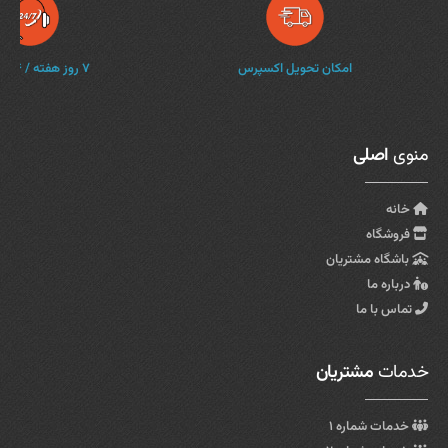
امکان تحویل اکسپرس
۷ روز هفته / ۲۴ ساعته
منوی
اصلی
خانه
فروشگاه
باشگاه مشتریان
درباره ما
تماس با ما
خدمات
مشتریان
خدمات شماره ۱