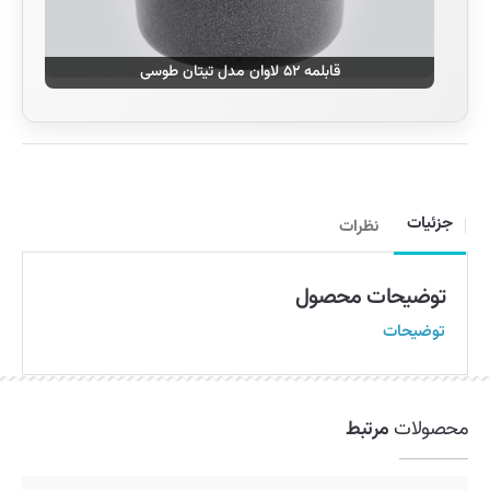
قابلمه ۵۲ لاوان مدل تیتان طوسی
جزئیات
نظرات
توضیحات محصول
توضیحات
محصولات
مرتبط