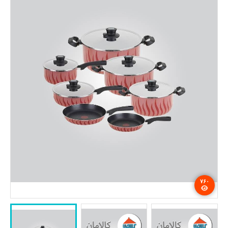
تماس با ما
۷۶۰