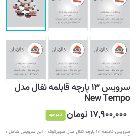
سرویس ۱۳ پارچه قابلمه تفال مدل
New Tempo
۱۷,۹۰۰,۰۰۰ تومان
ناموجود
سرویس قابلمه ۱۳ پارچه تفال مدل سوپرکوک - این سرویس شامل :