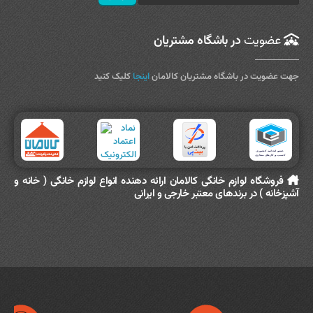
عضویت
در باشگاه مشتریان
جهت عضویت در باشگاه مشتریان کالامان
اینجا
کلیک کنید
فروشگاه لوازم خانگی کالامان ارائه دهنده انواع لوازم خانگی ( خانه و
آشپزخانه ) در برندهای معتبر خارجی و ایرانی