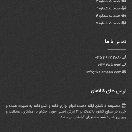
خدمات شماره ۲
خدمات شماره ۳
خدمات شماره ۴
خدمات شماره ۵
تماس
با ما
۲۸۸۰ ۳۶۲۷ ۰۳۵
۵۹۵۱ ۴۵۵ ۰۹۱۳
info@kalamaan.com
ارزش های
کالامان
مجموعه کالامان ارائه دهنده انواع لوازم خانه و آشپزخانه به صورت عمده و
خرده در سطح کشور با تمرکز بر ۳ ارزش اصلی خود، احترام به مشتری، صداقت و
پویایی همراه شما مشتریان گرانقدر می باشد.