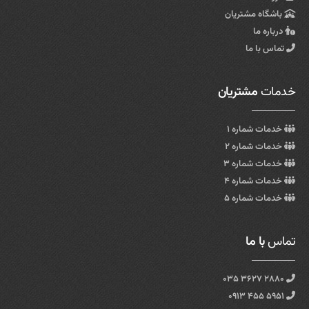
باشگاه مشتریان
درباره ما
تماس با ما
خدمات
مشتریان
خدمات شماره ۱
خدمات شماره ۲
خدمات شماره ۳
خدمات شماره ۴
خدمات شماره ۵
تماس
با ما
۲۸۸۰ ۳۶۲۷ ۰۳۵
۵۹۵۱ ۴۵۵ ۰۹۱۳