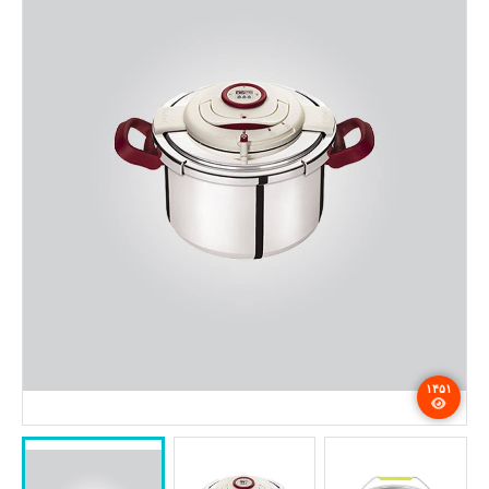
تماس با ما
۱۴۵۱