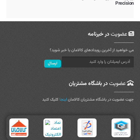
Precision
عضویت
در خبرنامه
می خواهید از آخرین رویدادهای کالامان با خبر شوید؟
عضویت
در باشگاه مشتریان
جهت عضویت در باشگاه مشتریان کالامان
اینجا
کلیک کنید