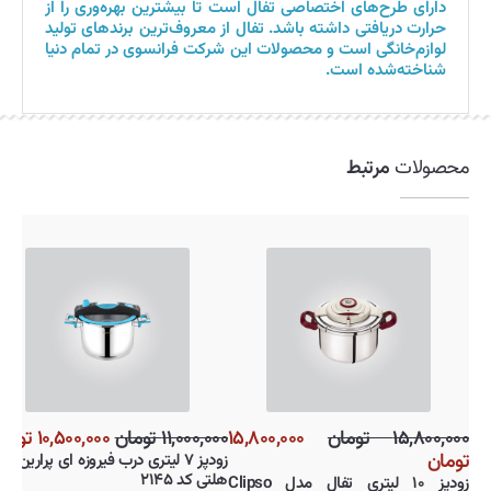
دارای طرح‌های اختصاصی تفال است تا بیشترین بهره‌وری را از
حرارت دریافتی داشته باشد. تفال از معروف‌ترین برندهای تولید
لوازم‌خانگی است و محصولات این شرکت فرانسوی در تمام دنیا
شناخته‌شده است.
محصولات
مرتبط
۱۵,۸۰۰,۰۰۰ تومان
۱۵,۸۰۰,۰۰۰
۱۱,۰۰۰,۰۰۰ تومان
۱۰,۵۰۰,۰۰۰ تومان
تومان
زودپز ۷ لیتری درب فیروزه ای پرار
هلتی کد ۲۱۴۵
زودپز ۱۰ لیتری تفال مدل Clipso