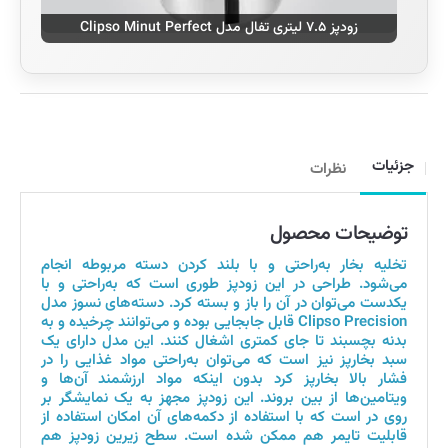
زودپز ۷.۵ لیتری تفال مدل Clipso Minut Perfect
جزئیات
نظرات
توضیحات محصول
تخلیه بخار به‌راحتی و با بلند کردن دسته مربوطه انجام
می‌شود. طراحی در این زودپز طوری است که به‌راحتی و با
یکدست می‌توان در آن را باز و بسته کرد. دسته‌های نسوز مدل
Clipso Precision قابل جابجایی بوده و می‌توانند چرخیده و به
بدنه بچسبند تا جای کمتری اشغال کنند. این مدل دارای یک
سبد بخارپز نیز است که می‌توان به‌راحتی مواد غذایی را در
فشار بالا بخارپز کرد بدون اینکه مواد ارزشمند آن‌ها و
ویتامین‌ها از بین بروند. این زودپز مجهز به یک نمایشگر بر
روی در است که با استفاده از دکمه‌های آن امکان استفاده از
قابلیت تایمر هم ممکن شده است. سطح زیرین زودپز هم