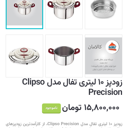
زودپز ۱۰ لیتری تفال مدل Clipso
Precision
۱۵,۸۰۰,۰۰۰ تومان
ناموجود
زودپز ۱۰ لیتری تفال مدل Clipso Precision، از کارآمدترین زودپزهای