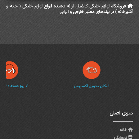
فروشگاه لوازم خانگی کالامان ارائه دهنده انواع لوازم خانگی ( خانه و
آشپزخانه ) در برندهای معتبر خارجی و ایرانی
امکان تحویل اکسپرس
۷ روز هفته / ۲۴ ساعته
منوی
اصلی
خانه
فروشگاه