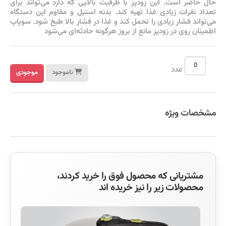
حال حاضر است. این زودپز با ظرفیت بالایی که دارد می‌تواند برای
تعداد نفرات زیادی غذا تهیه کند. بدنه استیل و مقاوم این دستگاه
می‌تواند فشار زیادی را تحمل کند و غذا در فشار بالا طبخ شود. سوپاپ
اطمینان روی در زودپز مانع از بروز هرگونه حادثه‌ای می‌شود
عدد
ناموجود
موجودی
مشخصات ویژه
مشتریانی که محصول فوق را خرید کردند،
محصولات زیر را نیز خریده اند