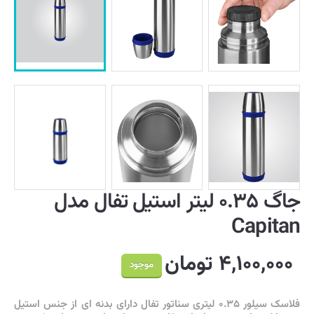
جاگ ۰.۳۵ لیتر استیل تفال مدل
Capitan
۴,۱۰۰,۰۰۰ تومان
موجود
فلاسک سیلور ۰.۳۵ لیتری سناتور تفال دارای بدنه ای از جنس استیل