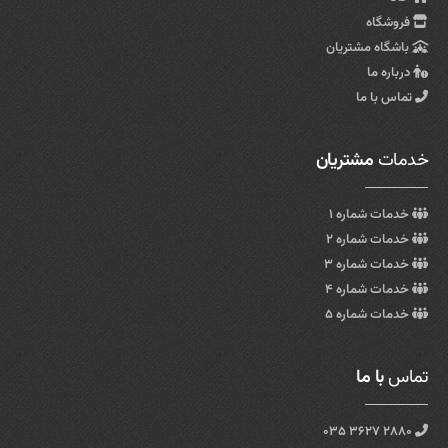
فروشگاه
باشگاه مشتریان
درباره ما
تماس با ما
خدمات
مشتریان
خدمات شماره ۱
خدمات شماره ۲
خدمات شماره ۳
خدمات شماره ۴
خدمات شماره ۵
تماس
با ما
۲۸۸۰ ۳۶۲۷ ۰۳۵