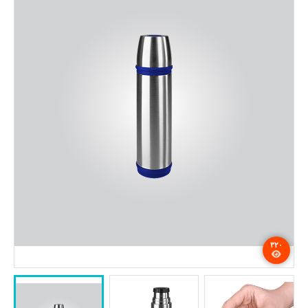
تماس با ما
۳۲۰