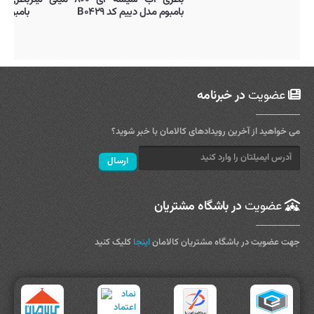
بامبوم مدل دییم کد B۰۴۲۹
عضویت
در خبرنامه
می خواهید از آخرین رویدادهای کالامان با خبر شوید؟
عضویت
در باشگاه مشتریان
جهت عضویت در باشگاه مشتریان کالامان
اینجا
کلیک کنید