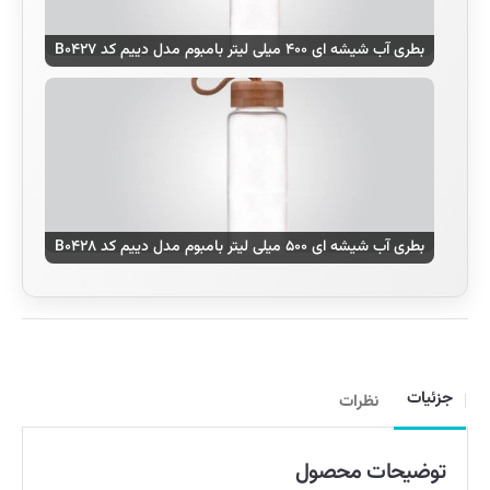
بطری آب شیشه ای ۴۰۰ میلی لیتر بامبوم مدل دییم کد B۰۴۲۷
بطری آب شیشه ای ۵۰۰ میلی لیتر بامبوم مدل دییم کد B۰۴۲۸
جزئیات
نظرات
توضیحات محصول