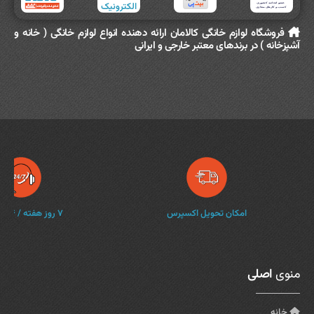
فروشگاه لوازم خانگی کالامان ارائه دهنده انواع لوازم خانگی ( خانه و
آشپزخانه ) در برندهای معتبر خارجی و ایرانی
امکان تحویل اکسپرس
۷ روز هفته / ۲۴ ساعته
منوی
اصلی
خانه