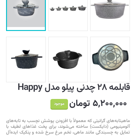
قابلمه ۲۸ چدنی پیلو مدل Happy
۵,۲۰۰,۰۰۰ تومان
موجود
ماهیتابه‌های گرانیتی که معمولاً با افزودن پوشش نچسب به تابه‌های
آلومینیومی (دایکست) ساخته می‌شوند، برای پخت غذا‌های لطیف با
تمایل به چسبندگی مانند ماهی، تخم مرغ سرخ شده و پنکیک ایده‌آل