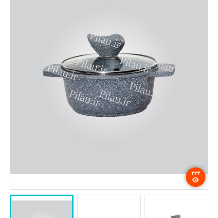
تماس با ما
۳۲۳