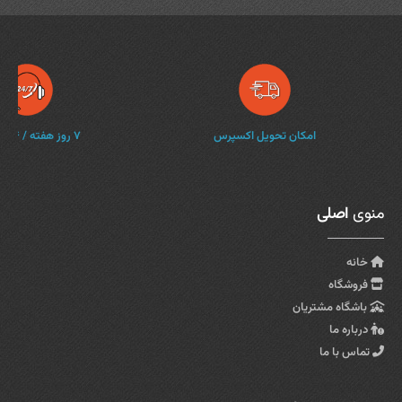
امکان تحویل اکسپرس
۷ روز هفته / ۲۴ ساعته
منوی
اصلی
خانه
فروشگاه
باشگاه مشتریان
درباره ما
تماس با ما