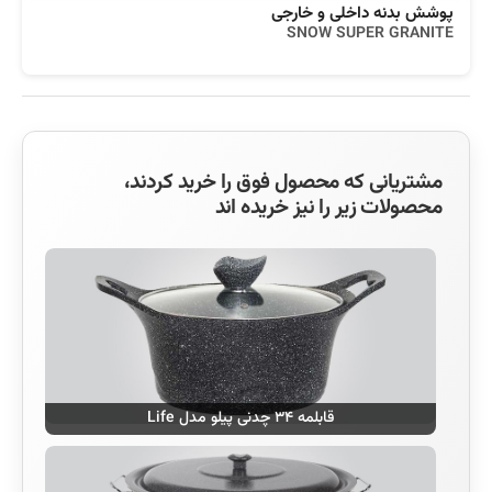
پوشش بدنه داخلی و خارجی
SNOW SUPER GRANITE
مشتریانی که محصول فوق را خرید کردند،
محصولات زیر را نیز خریده اند
قابلمه ۳۴ چدنی پیلو مدل Life