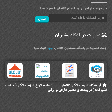
می خواهید از آخرین رویدادهای کالامان با خبر شوید؟
عضویت
در باشگاه مشتریان
جهت عضویت در باشگاه مشتریان کالامان
اینجا
کلیک کنید
فروشگاه لوازم خانگی کالامان ارائه دهنده انواع لوازم خانگی ( خانه و
آشپزخانه ) در برندهای معتبر خارجی و ایرانی