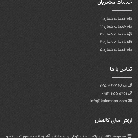
خدمات
مشتریان
خدمات شماره ۱
خدمات شماره ۲
خدمات شماره ۳
خدمات شماره ۴
خدمات شماره ۵
تماس
با ما
۲۸۸۰ ۳۶۲۷ ۰۳۵
۵۹۵۱ ۴۵۵ ۰۹۱۳
info@kalamaan.com
ارزش های
کالامان
مجموعه کالامان ارائه دهنده انواع لوازم خانه و آشپزخانه به صورت عمده و