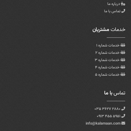
درباره ما
تماس با ما
خدمات
مشتریان
خدمات شماره ۱
خدمات شماره ۲
خدمات شماره ۳
خدمات شماره ۴
خدمات شماره ۵
تماس
با ما
۲۸۸۰ ۳۶۲۷ ۰۳۵
۵۹۵۱ ۴۵۵ ۰۹۱۳
info@kalamaan.com