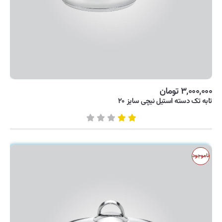
۳,۰۰۰,۰۰۰ تومان
تابه تک دسته استیل نیچی سایز ۲۰
ناموجود