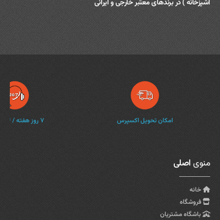
آشپزخانه ) در برندهای معتبر خارجی و ایرانی
امکان تحویل اکسپرس
۷ روز هفته / ۲۴ ساعته
منوی
اصلی
خانه
فروشگاه
باشگاه مشتریان