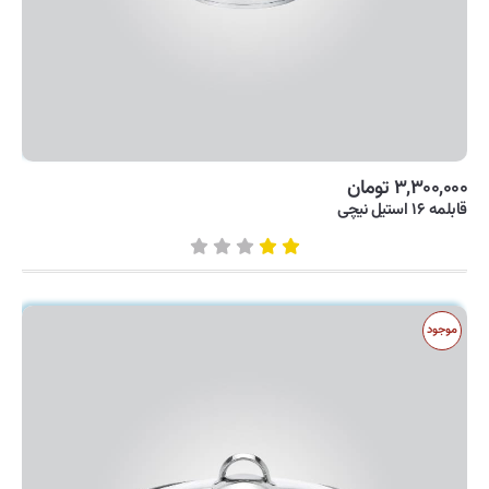
۳,۳۰۰,۰۰۰ تومان
قابلمه ۱۶ استیل نیچی
موجود