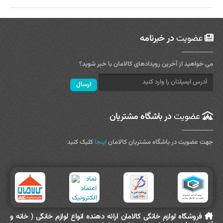
عضویت
در خبرنامه
می خواهید از آخرین رویدادهای کالامان با خبر شوید؟
عضویت
در باشگاه مشتریان
جهت عضویت در باشگاه مشتریان کالامان
اینجا
کلیک کنید
فروشگاه لوازم خانگی کالامان ارائه دهنده انواع لوازم خانگی ( خانه و