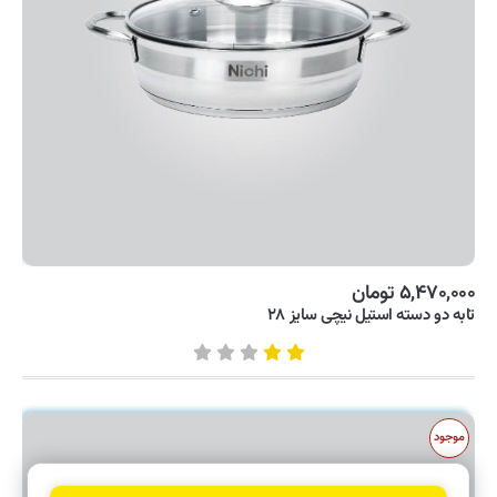
۵,۴۷۰,۰۰۰ تومان
تابه دو دسته استیل نیچی سایز ۲۸
موجود