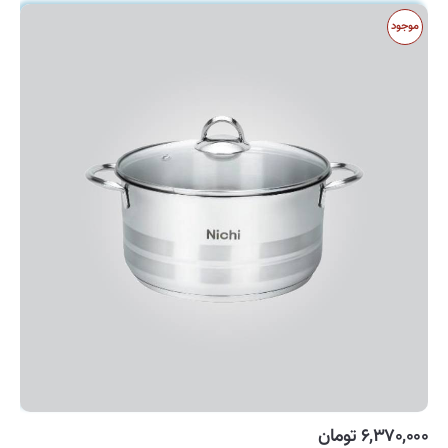
موجود
۶,۳۷۰,۰۰۰ تومان