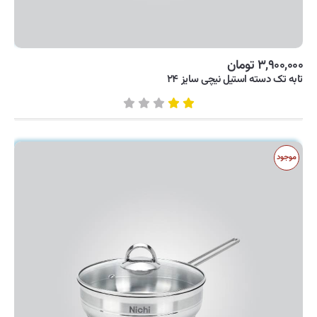
۳,۹۰۰,۰۰۰ تومان
تابه تک دسته استیل نیچی سایز ۲۴
موجود