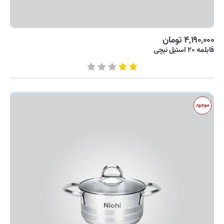
۴,۱۹۰,۰۰۰ تومان
قابلمه ۲۰ استیل نیچی
موجود