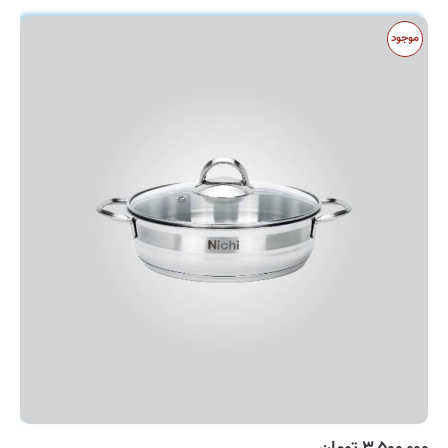
موجود