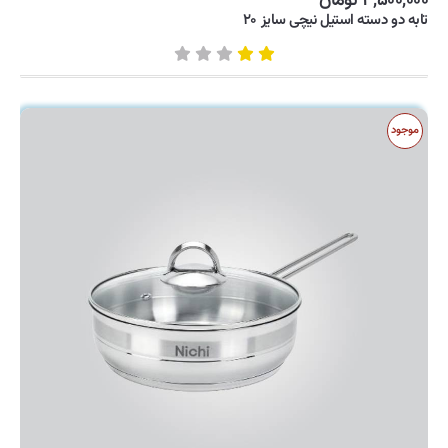
۳,۵۰۰,۰۰۰ تومان
تابه دو دسته استیل نیچی سایز ۲۰
موجود