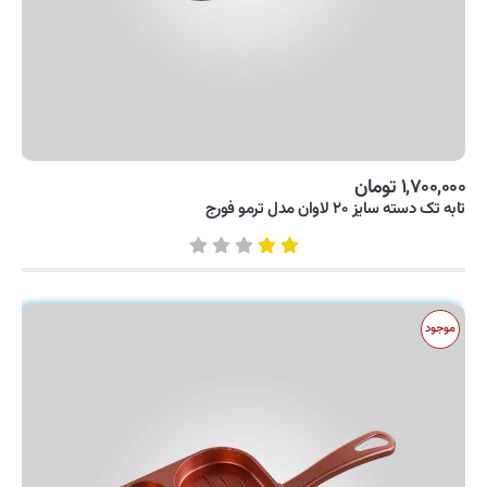
۱,۷۰۰,۰۰۰ تومان
تابه تک دسته سایز ۲۰ لاوان مدل ترمو فورج
موجود