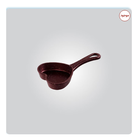
موجود