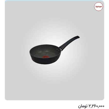
موجود
۲,۲۶۰,۰۰۰ تومان