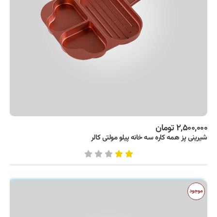
۲,۵۰۰,۰۰۰ تومان
شیرینی پز همه کاره سه خانه پیلو مولتی کالر
موجود