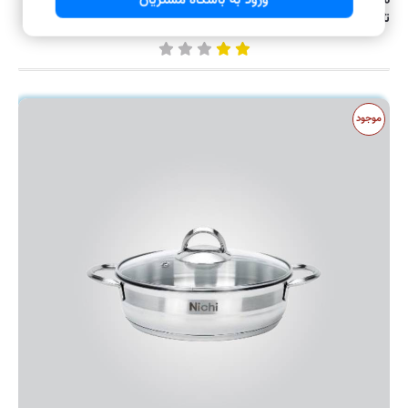
۴,۰۷۰,۰۰۰ تومان
ورود به باشگاه مشتریان
تابه دو دسته استیل نیچی سایز ۲۴
موجود