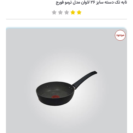
تابه تک دسته سایز ۲۶ لاوان مدل ترمو فورج
موجود