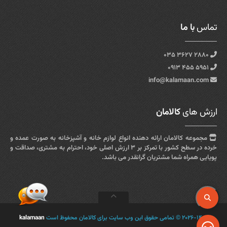
تماس
با ما
۲۸۸۰ ۳۶۲۷ ۰۳۵
۵۹۵۱ ۴۵۵ ۰۹۱۳
info@kalamaan.com
ارزش های
کالامان
مجموعه کالامان ارائه دهنده انواع لوازم خانه و آشپزخانه به صورت عمده و
خرده در سطح کشور با تمرکز بر ۳ ارزش اصلی خود، احترام به مشتری، صداقت و
پویایی همراه شما مشتریان گرانقدر می باشد.
۲۰۲۶-۱۴۰۵ © تمامی حقوق این وب سایت برای کالامان محفوظ است
kalamaan