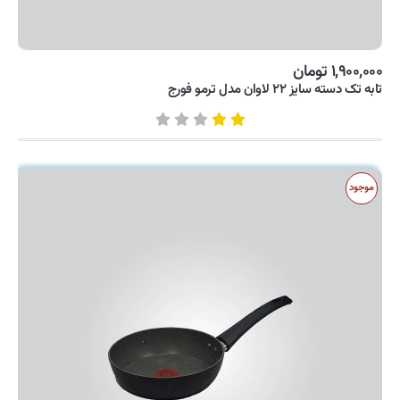
۱,۹۰۰,۰۰۰ تومان
تابه تک دسته سایز ۲۲ لاوان مدل ترمو فورج
موجود