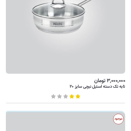
۳,۰۰۰,۰۰۰ تومان
تابه تک دسته استیل نیچی سایز ۲۰
موجود