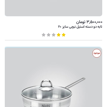
۳,۵۰۰,۰۰۰ تومان
تابه دو دسته استیل نیچی سایز ۲۰
موجود