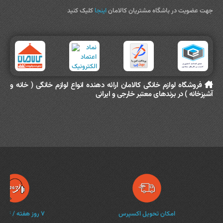
جهت عضویت در باشگاه مشتریان کالامان
اینجا
کلیک کنید
فروشگاه لوازم خانگی کالامان ارائه دهنده انواع لوازم خانگی ( خانه و
آشپزخانه ) در برندهای معتبر خارجی و ایرانی
امکان تحویل اکسپرس
۷ روز هفته / ۲۴ ساعته