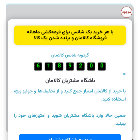
موجود
با هر خرید یک شانس برای قرعه‌کشی ماهانه
فروشگاه کالامان و برنده شدن یک کالا
گردونه شانس کالامان
2
0
9
0
0
5
5
×
باشگاه مشتریان کالامان
با خرید از کالامان امتیاز جمع کنید و از تخفیف‌ها و جوایز ویژه
استفاده کنید.
همین حالا وارد باشگاه مشتریان شوید و امتیازهای خود را
ببینید.