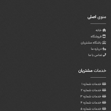
منوی
اصلی
خانه
فروشگاه
باشگاه مشتریان
درباره ما
تماس با ما
خدمات
مشتریان
خدمات شماره ۱
خدمات شماره ۲
خدمات شماره ۳
خدمات شماره ۴
خدمات شماره ۵