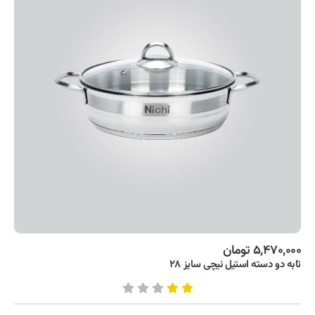
۵,۴۷۰,۰۰۰ تومان
تابه دو دسته استیل نیچی سایز ۲۸