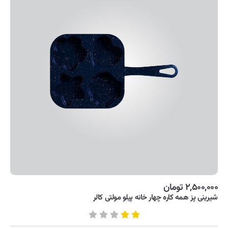
۲,۵۰۰,۰۰۰ تومان
شیرینی پز همه کاره چهار خانه پیلو مولتی کالر