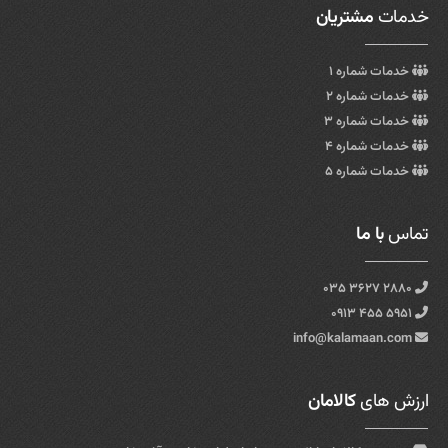
خدمات
مشتریان
خدمات شماره ۱
خدمات شماره ۲
خدمات شماره ۳
خدمات شماره ۴
خدمات شماره ۵
تماس
با ما
۲۸۸۰ ۳۶۲۷ ۰۳۵
۵۹۵۱ ۴۵۵ ۰۹۱۳
info@kalamaan.com
ارزش های
کالامان