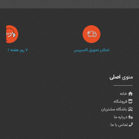
امکان تحویل اکسپرس
۷ روز هفته / ۲۴ ساعته
منوی
اصلی
خانه
فروشگاه
باشگاه مشتریان
درباره ما
تماس با ما