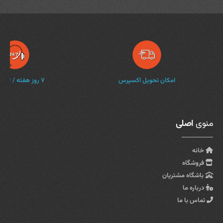
امکان تحویل اکسپرس
۷ روز هفته / ۲۴ ساعته
منوی
اصلی
خانه
فروشگاه
باشگاه مشتریان
درباره ما
تماس با ما