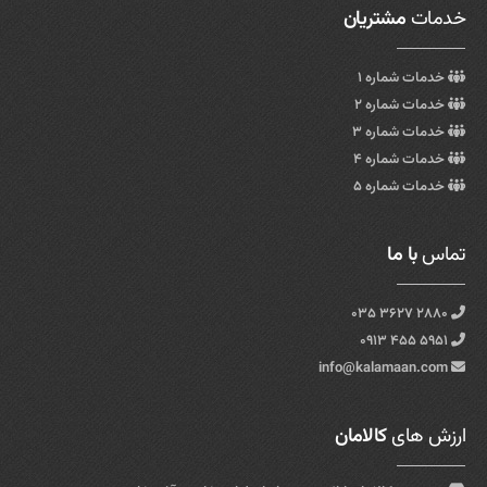
خدمات
مشتریان
خدمات شماره ۱
خدمات شماره ۲
خدمات شماره ۳
خدمات شماره ۴
خدمات شماره ۵
تماس
با ما
۲۸۸۰ ۳۶۲۷ ۰۳۵
۵۹۵۱ ۴۵۵ ۰۹۱۳
info@kalamaan.com
ارزش های
کالامان