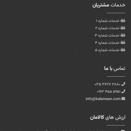
خدمات
مشتریان
خدمات شماره ۱
خدمات شماره ۲
خدمات شماره ۳
خدمات شماره ۴
خدمات شماره ۵
تماس
با ما
۲۸۸۰ ۳۶۲۷ ۰۳۵
۵۹۵۱ ۴۵۵ ۰۹۱۳
info@kalamaan.com
ارزش های
کالامان