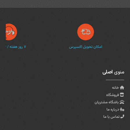
امکان تحویل اکسپرس
۷ روز هفته / ۲۴ ساعته
منوی
اصلی
خانه
فروشگاه
باشگاه مشتریان
درباره ما
تماس با ما