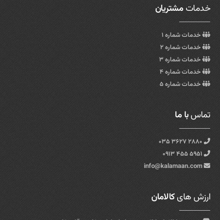
خدمات
مشتریان
خدمات شماره ۱
خدمات شماره ۲
خدمات شماره ۳
خدمات شماره ۴
خدمات شماره ۵
تماس
با ما
۲۸۸۰ ۳۶۲۷ ۰۳۵
۵۹۵۱ ۴۵۵ ۰۹۱۳
info@kalamaan.com
ارزش های
کالامان