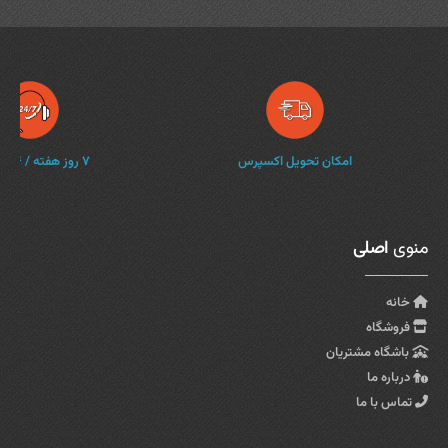
امکان تحویل اکسپرس
۷ روز هفته / ۲۴ ساعته
منوی
اصلی
خانه
فروشگاه
باشگاه مشتریان
درباره ما
تماس با ما