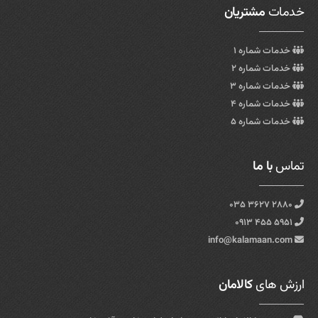
خدمات
مشتریان
خدمات شماره ۱
خدمات شماره ۲
خدمات شماره ۳
خدمات شماره ۴
خدمات شماره ۵
تماس
با ما
۲۸۸۰ ۳۶۲۷ ۰۳۵
۵۹۵۱ ۴۵۵ ۰۹۱۳
info@kalamaan.com
ارزش های
کالامان