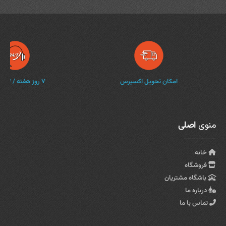
امکان تحویل اکسپرس
۷ روز هفته / ۲۴ ساعته
منوی
اصلی
خانه
فروشگاه
باشگاه مشتریان
درباره ما
تماس با ما