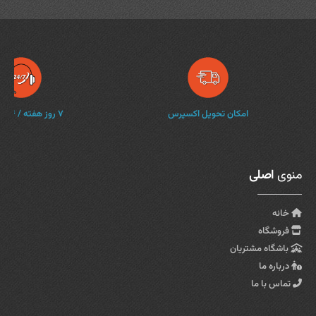
امکان تحویل اکسپرس
۷ روز هفته / ۲۴ ساعته
منوی
اصلی
خانه
فروشگاه
باشگاه مشتریان
درباره ما
تماس با ما