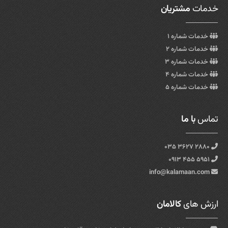
خدمات
مشتریان
خدمات شماره ۱
خدمات شماره ۲
خدمات شماره ۳
خدمات شماره ۴
خدمات شماره ۵
تماس
با ما
۲۸۸۰ ۳۶۲۷ ۰۳۵
۵۹۵۱ ۴۵۵ ۰۹۱۳
info@kalamaan.com
ارزش های
کالامان