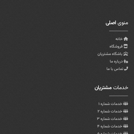
منوی
اصلی
خانه
فروشگاه
باشگاه مشتریان
درباره ما
تماس با ما
خدمات
مشتریان
خدمات شماره ۱
خدمات شماره ۲
خدمات شماره ۳
خدمات شماره ۴
خدمات شماره ۵