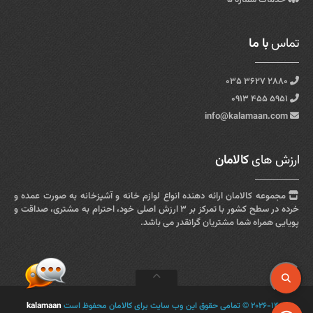
تماس
با ما
۲۸۸۰ ۳۶۲۷ ۰۳۵
۵۹۵۱ ۴۵۵ ۰۹۱۳
info@kalamaan.com
ارزش های
کالامان
مجموعه کالامان ارائه دهنده انواع لوازم خانه و آشپزخانه به صورت عمده و
خرده در سطح کشور با تمرکز بر ۳ ارزش اصلی خود، احترام به مشتری، صداقت و
پویایی همراه شما مشتریان گرانقدر می باشد.
۲۰۲۶-۱۴۰۵ © تمامی حقوق این وب سایت برای کالامان محفوظ است
kalamaan