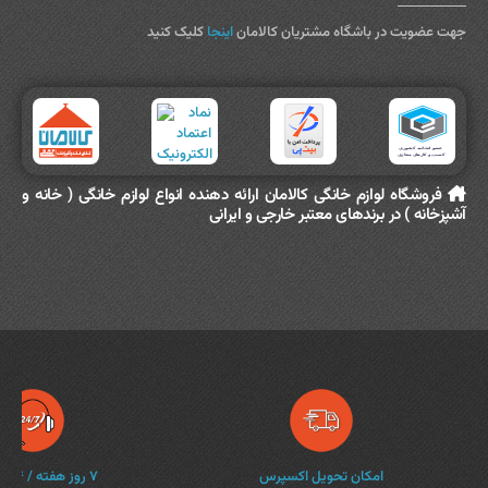
جهت عضویت در باشگاه مشتریان کالامان
اینجا
کلیک کنید
فروشگاه لوازم خانگی کالامان ارائه دهنده انواع لوازم خانگی ( خانه و
آشپزخانه ) در برندهای معتبر خارجی و ایرانی
امکان تحویل اکسپرس
۷ روز هفته / ۲۴ ساعته