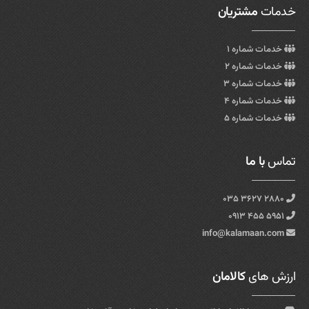
خدمات
مشتریان
خدمات شماره ۱
خدمات شماره ۲
خدمات شماره ۳
خدمات شماره ۴
خدمات شماره ۵
تماس
با ما
۲۸۸۰ ۳۶۲۷ ۰۳۵
۵۹۵۱ ۴۵۵ ۰۹۱۳
info@kalamaan.com
ارزش های
کالامان