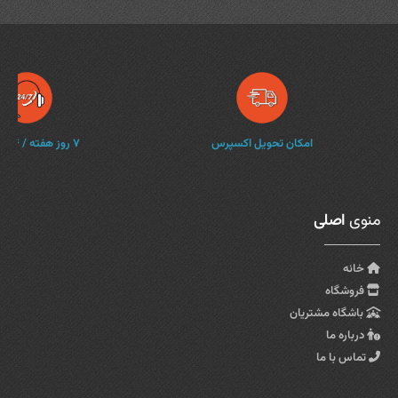
امکان تحویل اکسپرس
۷ روز هفته / ۲۴ ساعته
منوی
اصلی
خانه
فروشگاه
باشگاه مشتریان
درباره ما
تماس با ما