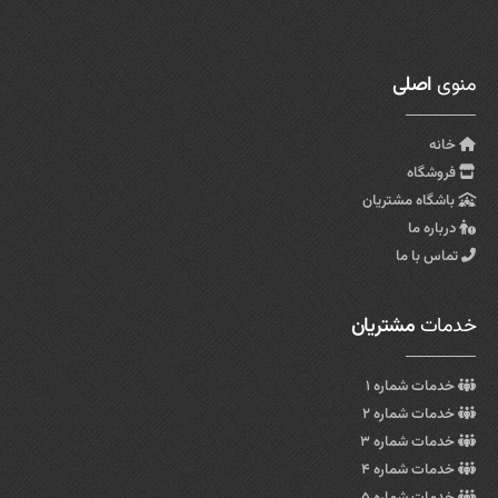
منوی
اصلی
خانه
فروشگاه
باشگاه مشتریان
درباره ما
تماس با ما
خدمات
مشتریان
خدمات شماره ۱
خدمات شماره ۲
خدمات شماره ۳
خدمات شماره ۴
خدمات شماره ۵