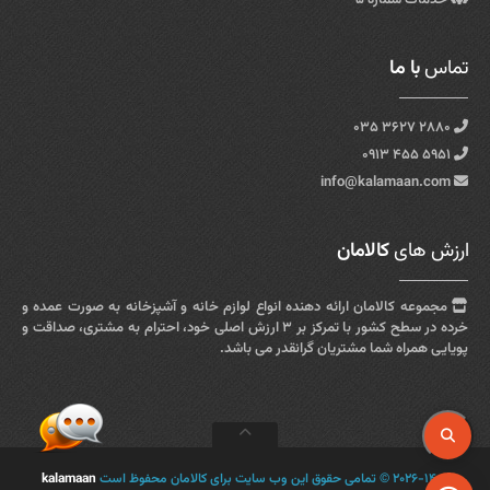
تماس
با ما
۲۸۸۰ ۳۶۲۷ ۰۳۵
۵۹۵۱ ۴۵۵ ۰۹۱۳
info@kalamaan.com
ارزش های
کالامان
مجموعه کالامان ارائه دهنده انواع لوازم خانه و آشپزخانه به صورت عمده و
خرده در سطح کشور با تمرکز بر ۳ ارزش اصلی خود، احترام به مشتری، صداقت و
پویایی همراه شما مشتریان گرانقدر می باشد.
۲۰۲۶-۱۴۰۵ © تمامی حقوق این وب سایت برای کالامان محفوظ است
kalamaan