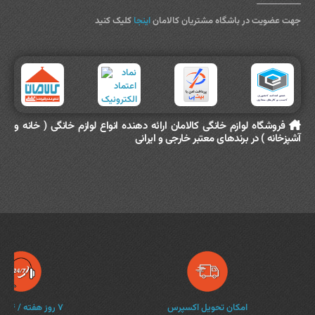
جهت عضویت در باشگاه مشتریان کالامان
اینجا
کلیک کنید
فروشگاه لوازم خانگی کالامان ارائه دهنده انواع لوازم خانگی ( خانه و
آشپزخانه ) در برندهای معتبر خارجی و ایرانی
امکان تحویل اکسپرس
۷ روز هفته / ۲۴ ساعته