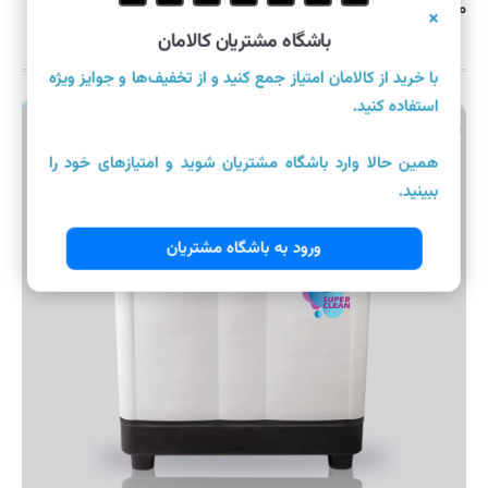
ماشین لباسشویی دوقلوی برفاب مدل WM ۹۰۰
×
باشگاه مشتریان کالامان
با خرید از کالامان امتیاز جمع کنید و از تخفیف‌ها و جوایز ویژه
استفاده کنید.
ناموجود
همین حالا وارد باشگاه مشتریان شوید و امتیازهای خود را
ببینید.
ورود به باشگاه مشتریان