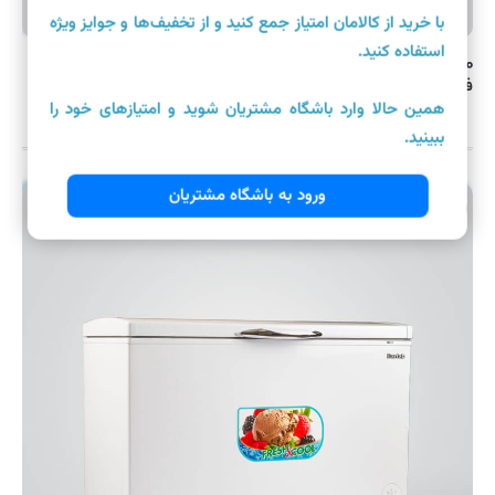
با خرید از کالامان امتیاز جمع کنید و از تخفیف‌ها و جوایز ویژه
استفاده کنید.
۹۱,۴۰۰,۰۰۰ تومان
فریزر صندوقی برفاب مدل CF 430
همین حالا وارد باشگاه مشتریان شوید و امتیازهای خود را
ببینید.
ورود به باشگاه مشتریان
موجود