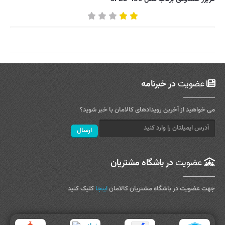
عضویت
در خبرنامه
می خواهید از آخرین رویدادهای کالامان با خبر شوید؟
عضویت
در باشگاه مشتریان
جهت عضویت در باشگاه مشتریان کالامان
اینجا
کلیک کنید