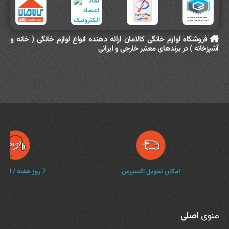
فروشگاه لوازم خانگی کالامان ارائه دهنده انواع لوازم خانگی ( خانه و
آشپزخانه ) در برندهای معتبر خارجی و ایرانی
امکان تحویل اکسپرس
7 روز هفته / 24 ساعته
منوی
اصلی