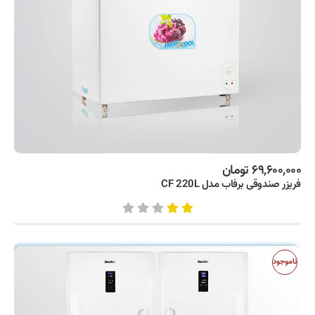
۶۹,۶۰۰,۰۰۰ تومان
فریزر صندوقی برفاب مدل CF 220L
ناموجود