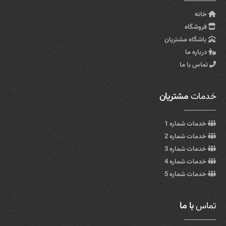
خانه
فروشگاه
باشگاه مشتریان
درباره ما
تماس با ما
خدمات
مشتریان
خدمات شماره 1
خدمات شماره 2
خدمات شماره 3
خدمات شماره 4
خدمات شماره 5
تماس
با ما