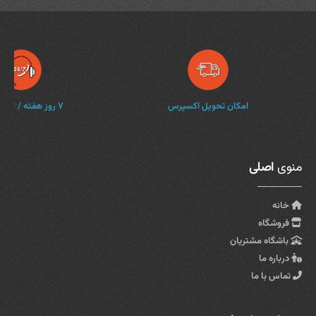
امکان تحویل اکسپرس
۷ روز هفته / ۲۴ ساعته
منوی
اصلی
خانه
فروشگاه
باشگاه مشتریان
درباره ما
تماس با ما