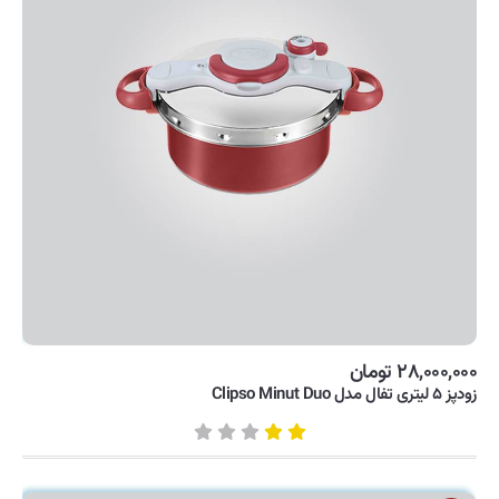
۲۸,۰۰۰,۰۰۰ تومان
زودپز ۵ لیتری تفال مدل Clipso Minut Duo