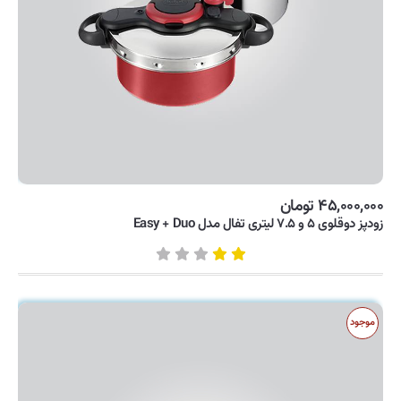
۴۵,۰۰۰,۰۰۰ تومان
زودپز دوقلوی ۵ و ۷.۵ لیتری تفال مدل Easy + Duo
موجود