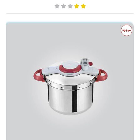
موجود