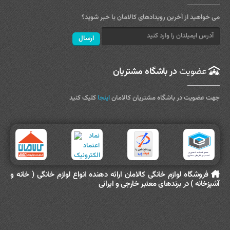
می خواهید از آخرین رویدادهای کالامان با خبر شوید؟
عضویت
در باشگاه مشتریان
جهت عضویت در باشگاه مشتریان کالامان
اینجا
کلیک کنید
فروشگاه لوازم خانگی کالامان ارائه دهنده انواع لوازم خانگی ( خانه و
آشپزخانه ) در برندهای معتبر خارجی و ایرانی