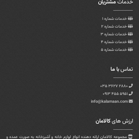
خدمات
مشتریان
خدمات شماره ۱
خدمات شماره ۲
خدمات شماره ۳
خدمات شماره ۴
خدمات شماره ۵
تماس
با ما
۲۸۸۰ ۳۶۲۷ ۰۳۵
۵۹۵۱ ۴۵۵ ۰۹۱۳
info@kalamaan.com
ارزش های
کالامان
مجموعه کالامان ارائه دهنده انواع لوازم خانه و آشپزخانه به صورت عمده و