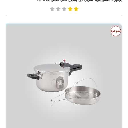
ناموجود