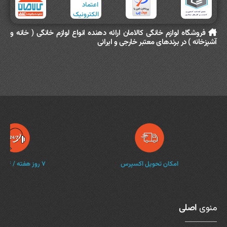
فروشگاه لوازم خانگی کالامان ارائه دهنده انواع لوازم خانگی ( خانه و
آشپزخانه ) در برندهای معتبر خارجی و ایرانی
امکان تحویل اکسپرس
۷ روز هفته / ۲۴ ساعته
منوی
اصلی