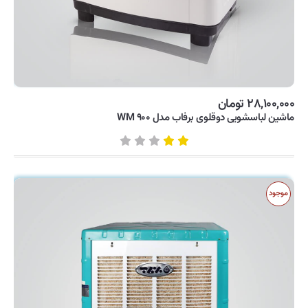
۲۸,۱۰۰,۰۰۰ تومان
ماشین لباسشویی دوقلوی برفاب مدل WM ۹۰۰
موجود