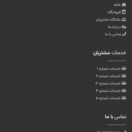
خانه
فروشگاه
باشگاه مشتریان
درباره ما
تماس با ما
خدمات
مشتریان
خدمات شماره ۱
خدمات شماره ۲
خدمات شماره ۳
خدمات شماره ۴
خدمات شماره ۵
تماس
با ما