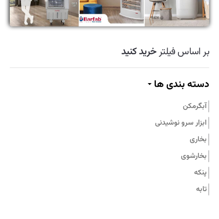
تماس با ما
بر اساس فیلتر
خرید کنید
دسته بندی ها
آبگرمکن
ابزار سرو نوشیدنی
بخاری
بخارشوی
پنکه
تابه
جاروبرقی