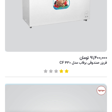
۹۱,۴۰۰,۰۰۰ تومان
فریزر صندوقی برفاب مدل CF ۴۳۰
موجود