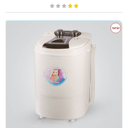
موجود