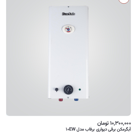
۱۰,۳۰۰,۰۰۰ تومان
آبگرمکن برقی دیواری برفاب مدل ۱۰EW