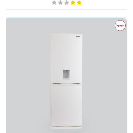
موجود