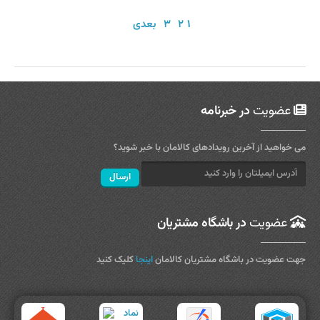
۱
۲
۳
بعدی
عضویت
در خبرنامه
می خواهید از آخرین رویدادهای کالامان با خبر شوید؟
عضویت
در باشگاه مشتریان
جهت عضویت در باشگاه مشتریان کالامان
اینجا
کلیک کنید